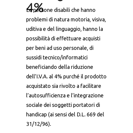
4%
Le persone disabili che hanno
problemi di natura motoria, visiva,
uditiva e del linguaggio, hanno la
possibilità di effettuare acquisti
per beni ad uso personale, di
sussidi tecnico/informatici
beneficiando della riduzione
dell’I.V.A. al 4% purché il prodotto
acquistato sia rivolto a facilitare
l’autosufficienza e l’integrazione
sociale dei soggetti portatori di
handicap (ai sensi del D.L. 669 del
31/12/96).