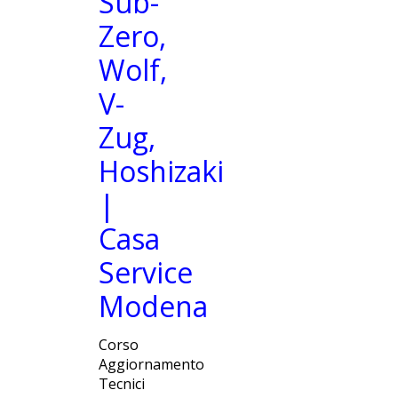
Sub-
Zero,
Wolf,
V-
Zug,
Hoshizaki
|
Casa
Service
Modena
Corso
Aggiornamento
Tecnici